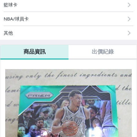
籃球卡
NBA/球員卡
其他
商品資訊
出價紀錄