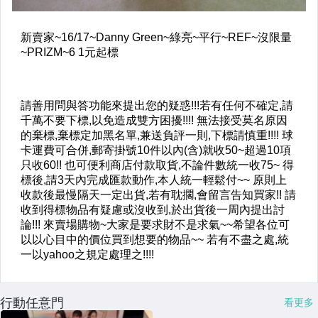
行動任意門
看更多