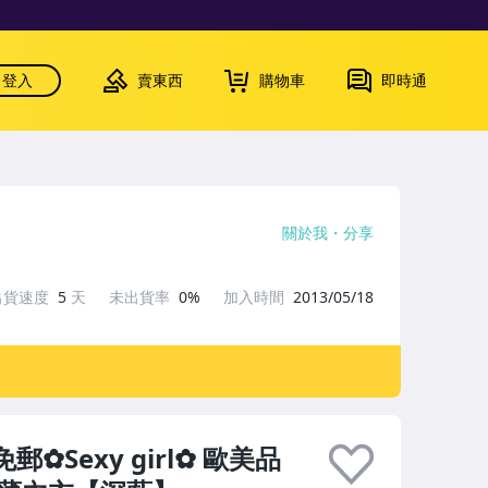
登入
賣東西
購物車
即時通
關於我
分享
出貨速度
5
天
未出貨率
0%
加入時間
2013/05/18
郵✿Sexy girl✿ 歐美品