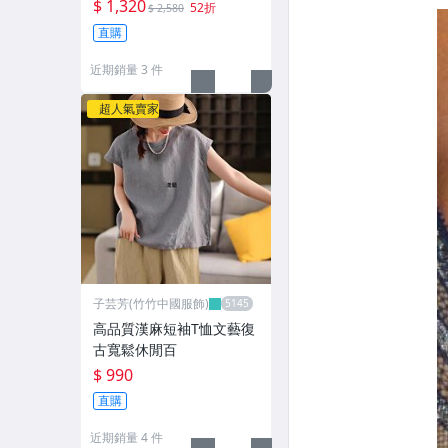
$ 1,320
52折
$ 2,580
直購
近期銷量 3 件
超人氣賣家
子芸芳(竹竹中國服飾)
高品質漢麻短袖T恤文藝復
古寬鬆休閒百
$ 990
直購
近期銷量 4 件