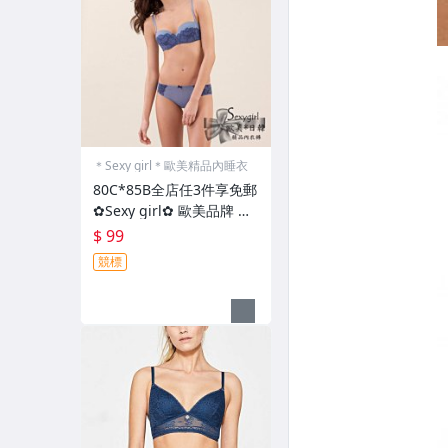
＊Sexy girl＊歐美精品內睡衣
80C*85B全店任3件享免郵
✿Sexy girl✿ 歐美品牌 意
大利Y家 蕾絲印花柔絲 1/2
$ 99
罩內衣【灰藍】
競標