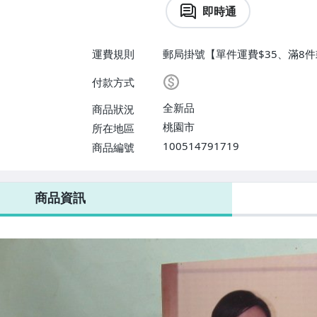
即時通
運費規則
郵局掛號【單件運費$35、滿8件
付款方式
全新品
商品狀況
桃園市
所在地區
100514791719
商品編號
商品資訊