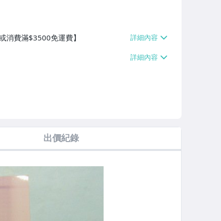
或消費滿$3500免運費】
出價紀錄