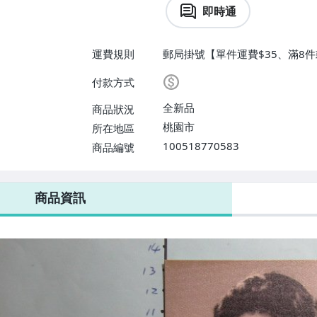
即時通
運費規則
郵局掛號【單件運費$35、滿8件
付款方式
全新品
商品狀況
桃園市
所在地區
100518770583
商品編號
商品資訊