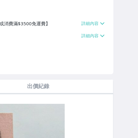
或消費滿$3500免運費】
出價紀錄