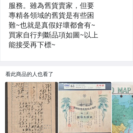
看此商品的人也看了