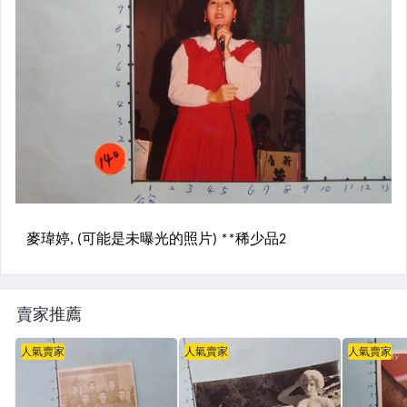
賣家推薦
人氣賣家
人氣賣家
人氣賣家