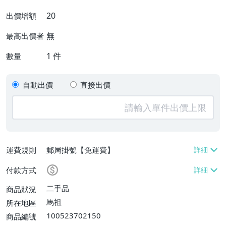
20
出價增額
無
最高出價者
1
件
數量
自動出價
直接出價
運費規則
郵局掛號【免運費】
付款方式
二手品
商品狀況
馬祖
所在地區
100523702150
商品編號