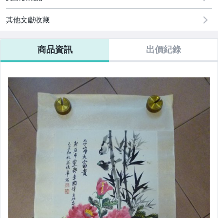
其他文獻收藏
商品資訊
出價紀錄