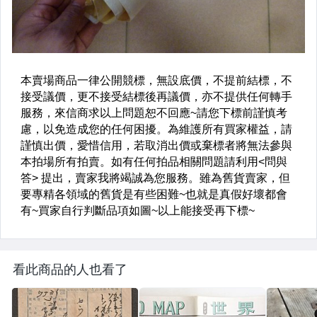
看此商品的人也看了