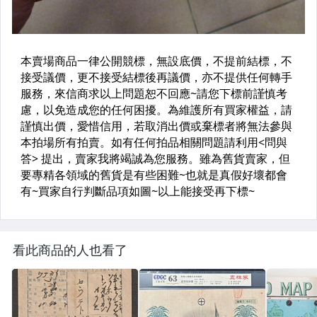
看此商品的人也看了