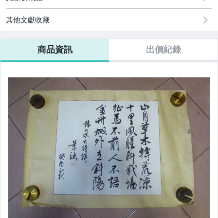
其他文獻收藏
商品資訊
出價紀錄