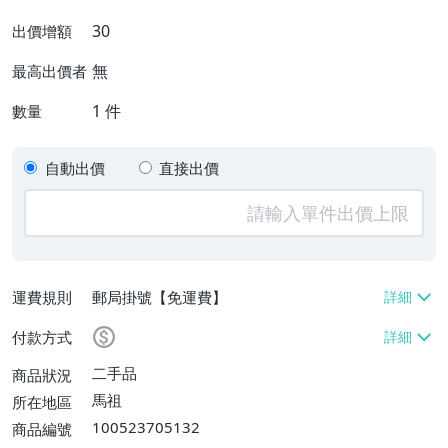
30
出價增額
無
最高出價者
1
件
數量
自動出價
直接出價
運費規則
郵局掛號【免運費】
付款方式
二手品
商品狀況
馬祖
所在地區
100523705132
商品編號