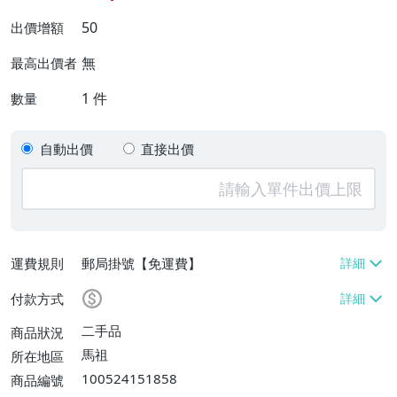
50
出價增額
無
最高出價者
1
件
數量
自動出價
直接出價
運費規則
郵局掛號【免運費】
付款方式
二手品
商品狀況
馬祖
所在地區
100524151858
商品編號