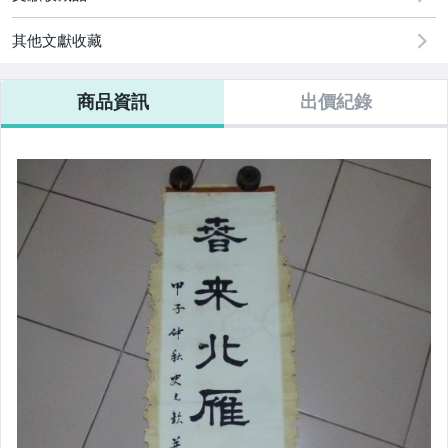
其他文獻收藏
商品資訊
出價紀錄