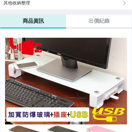
其他收納整理
商品資訊
出價紀錄