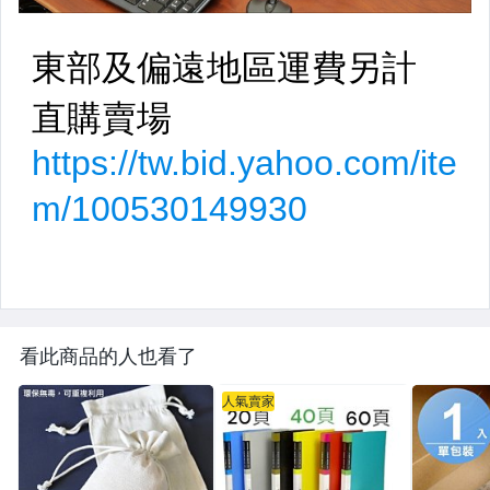
看此商品的人也看了
人氣賣家