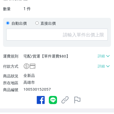
1
件
數量
自動出價
直接出價
運費規則
宅配/貨運【單件運費$80】
付款方式
全新品
商品狀況
高雄市
所在地區
100530152057
商品編號