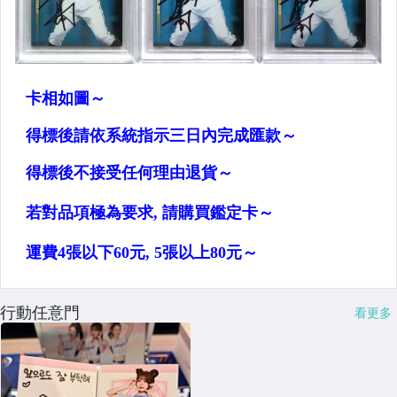
行動任意門
看更多