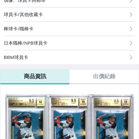
偶像、球員卡與郵幣
偶像、球員卡與郵幣
球員卡/其他收藏卡
棒球卡/職棒卡
日本職棒/NPB球員卡
BBM球員卡
商品資訊
出價紀錄