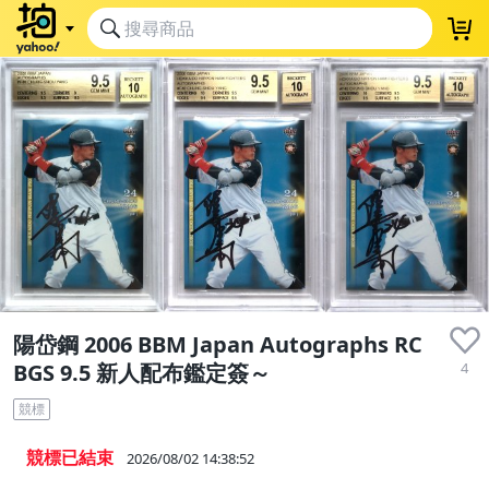
陽岱鋼 2006 BBM Japan Autographs RC
4
BGS 9.5 新人配布鑑定簽～
競標
競標已結束
2026/08/02 14:38:52