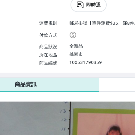
即時通
運費規則
郵局掛號【單件運費$35、滿8件
付款方式
全新品
商品狀況
桃園市
所在地區
100531790359
商品編號
商品資訊