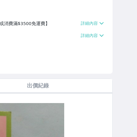
或消費滿$3500免運費】
出價紀錄