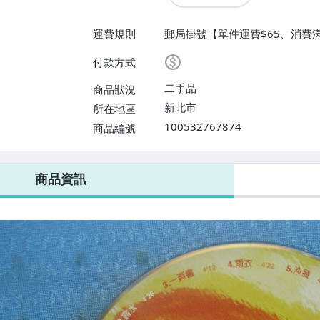
運費規則
郵局掛號【單件運費$65、消費滿
付款方式
二手品
商品狀況
新北市
所在地區
100532767874
商品編號
商品資訊