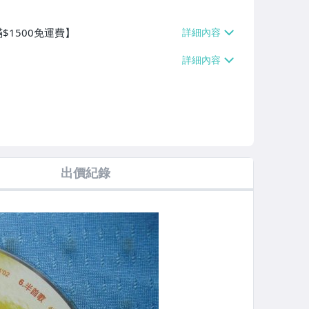
$1500免運費】
出價紀錄