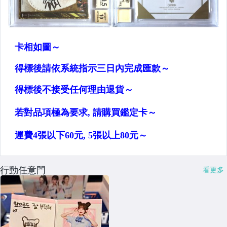
行動任意門
看更多