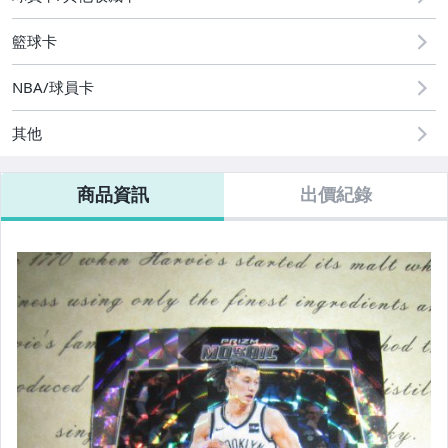
籃球卡
NBA/球員卡
其他
商品資訊
出價紀錄