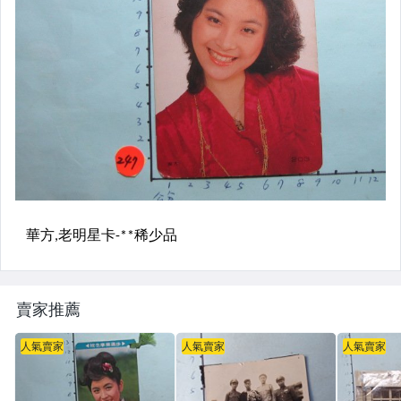
賣家推薦
人氣賣家
人氣賣家
人氣賣家