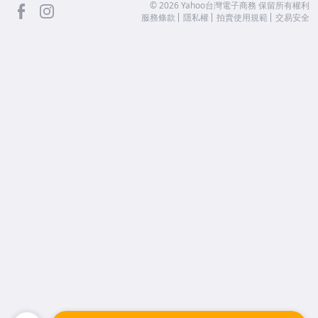
facebook
Instagram
©
2026
Yahoo台灣電子商務 保留所有權利
服務條款
隱私權
拍賣使用規範
交易安全