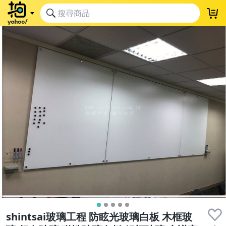
shintsai玻璃工程 防眩光玻璃白板 木框玻