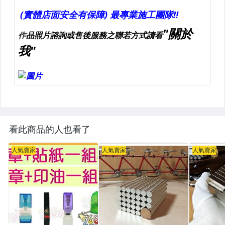
看此商品的人也看了
人氣賣家
人氣賣家
人氣賣家