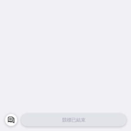
競標已結束