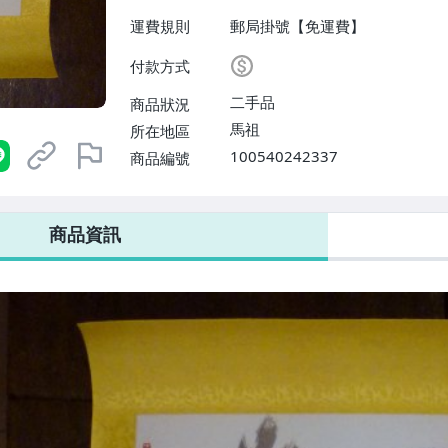
運費規則
郵局掛號【免運費】
付款方式
二手品
商品狀況
馬祖
所在地區
100540242337
商品編號
商品資訊