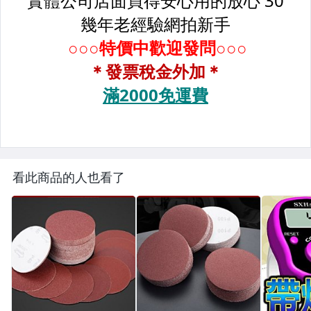
看此商品的人也看了