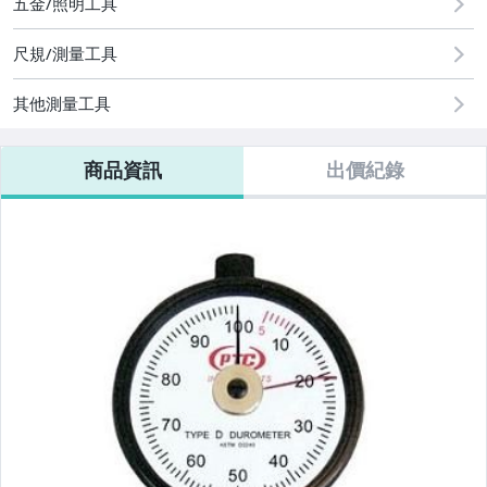
五金/照明工具
尺規/測量工具
其他測量工具
商品資訊
出價紀錄