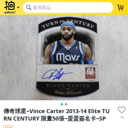
傳奇球星~Vince Carter 2013-14 Elite TU
16
RN CENTURY 限量50張~蛋蛋簽名卡~SP
競標