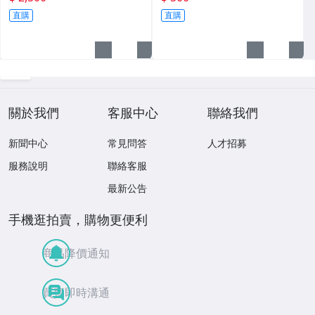
直購
直購
關於我們
客服中心
聯絡我們
新聞中心
常見問答
人才招募
服務說明
聯絡客服
最新公告
手機逛拍賣，購物更便利
商品降價通知
買賣即時溝通