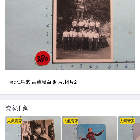
賣家推薦
人氣賣家
人氣賣家
人氣賣家