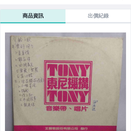
商品資訊
出價紀錄