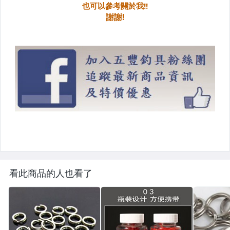
看此商品的人也看了