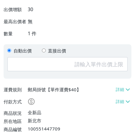
30
出價增額
無
最高出價者
1
件
數量
自動出價
直接出價
運費規則
郵局掛號【單件運費$40】
付款方式
全新品
商品狀況
新北市
所在地區
100551447709
商品編號