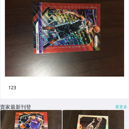
賣家最新刊登
看更多