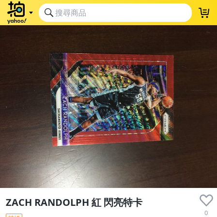
ZACH RANDOLPH 紅 閃亮特卡
0