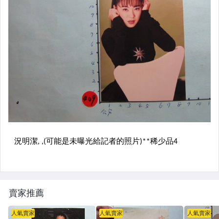
賣家推薦
人氣賣家
人氣賣家
人氣賣家