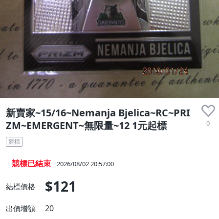
新賣家~15/16~Nemanja Bjelica~RC~PRI
0
ZM~EMERGENT~無限量~12 1元起標
競標
競標已結束
2026/08/02 20:57:00
$121
結標價格
20
出價增額