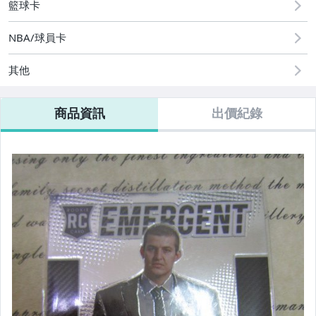
籃球卡
NBA/球員卡
其他
商品資訊
出價紀錄