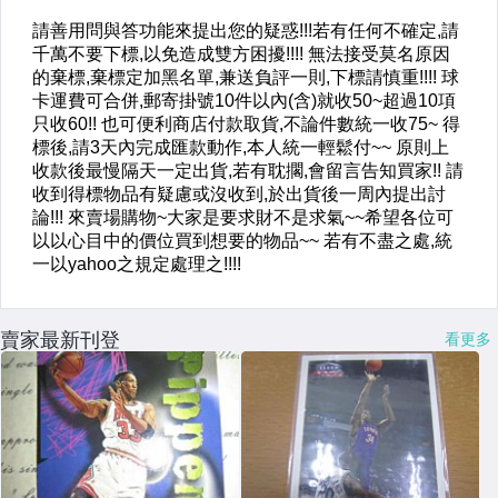
賣家最新刊登
看更多