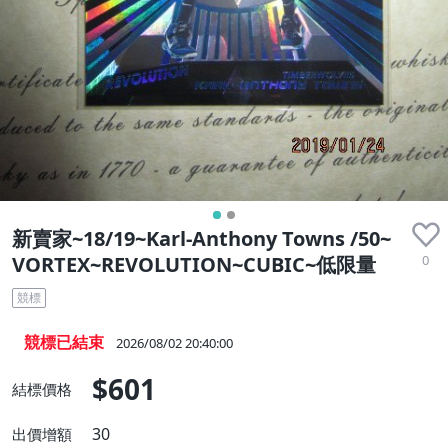
新賣家~18/19~Karl-Anthony Towns /50~
0
VORTEX~REVOLUTION~CUBIC~低限量
競標
競標已結束
2026/08/02 20:40:00
$601
結標價格
30
出價增額