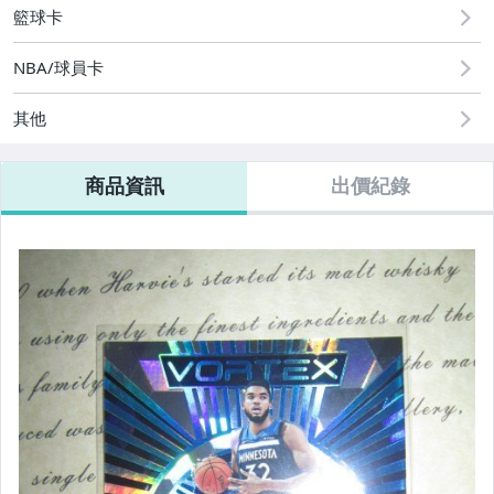
籃球卡
NBA/球員卡
其他
商品資訊
出價紀錄