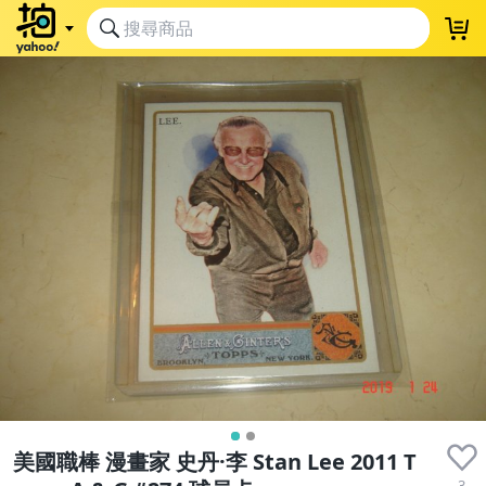
美國職棒 漫畫家 史丹·李 Stan Lee 2011 T
3