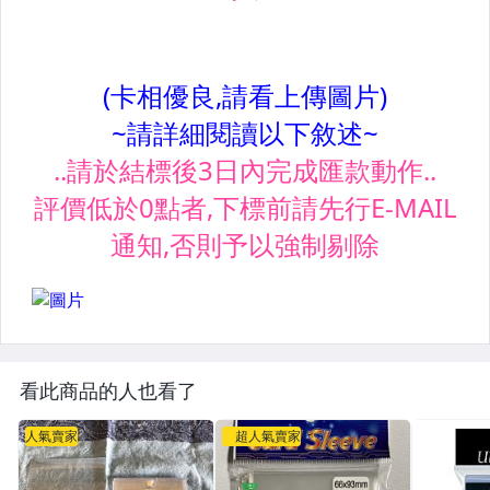
看此商品的人也看了
人氣賣家
超人氣賣家