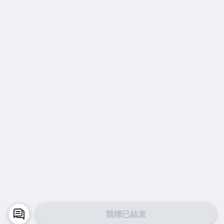
競標已結束