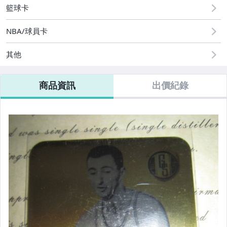
籃球卡
NBA/球員卡
其他
商品資訊
出價紀錄