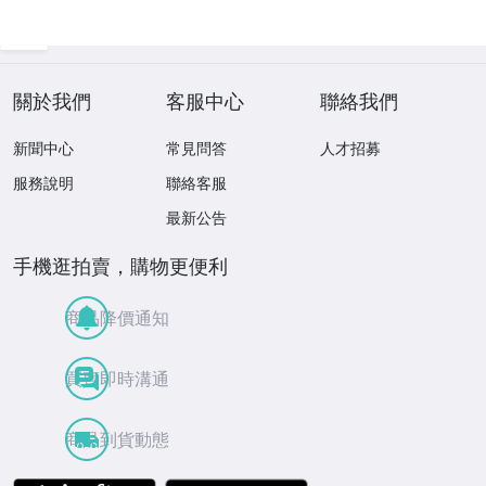
關於我們
客服中心
聯絡我們
新聞中心
常見問答
人才招募
服務說明
聯絡客服
最新公告
手機逛拍賣，購物更便利
商品降價通知
買賣即時溝通
商品到貨動態