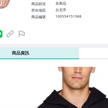
全新品
商品狀況
台北市
所在地區
100554151368
商品編號
商品資訊