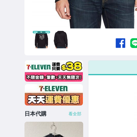
日本代購
看全部