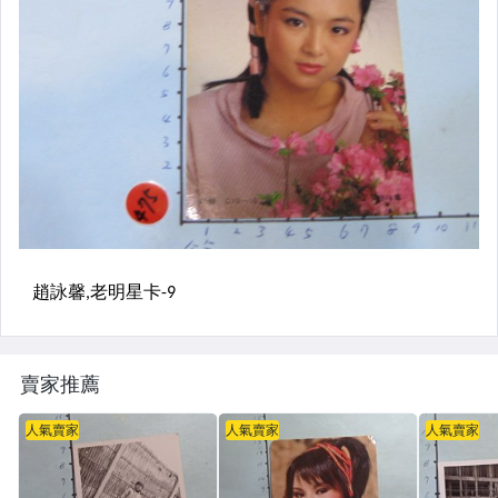
賣家推薦
人氣賣家
人氣賣家
人氣賣家