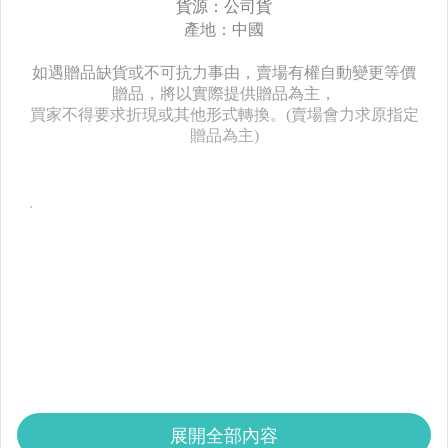
展開全部內容