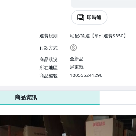
即時通
運費規則
宅配/貨運【單件運費$350】
付款方式
全新品
商品狀況
屏東縣
所在地區
100555241296
商品編號
商品資訊