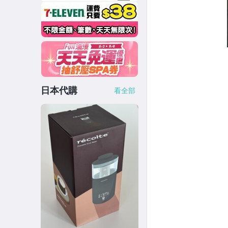
日本代購
看全部