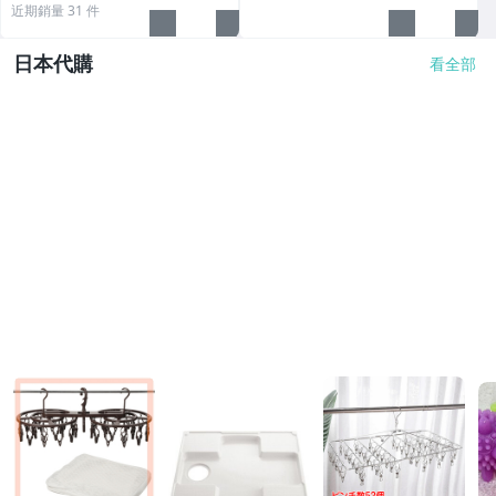
近期銷量 31 件
日本代購
看全部