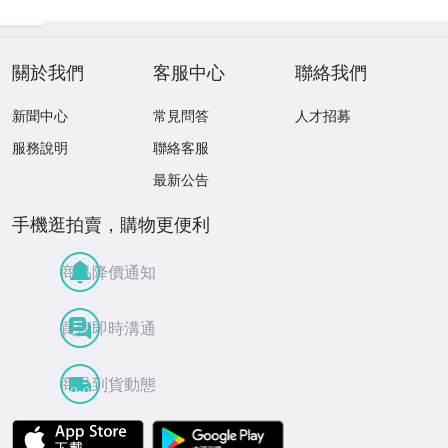
關於我們
客服中心
聯絡我們
新聞中心
常見問答
人才招募
服務說明
聯絡客服
最新公告
手機逛拍賣，購物更便利
商品降價通知
買賣即時溝通
商品到貨動態
APP Store
Google Play