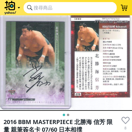
2016 BBM MASTERPIECE 北勝海 信芳 限
8
量 親筆簽名卡 07/60 日本相撲