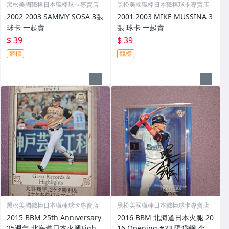
黑松美國職棒日本職棒球卡專賣店
黑松美國職棒日本職棒球卡專賣店
2002 2003 SAMMY SOSA 3張
2001 2003 MIKE MUSSINA 3
球卡 一起賣
張 球卡 一起賣
$ 39
$ 39
競標
競標
黑松美國職棒日本職棒球卡專賣店
黑松美國職棒日本職棒球卡專賣店
2015 BBM 25th Anniversary
2016 BBM 北海道日本火腿 20
25週年 北海道日本火腿Fighte
16 Opening #23 陽岱鋼 金箔