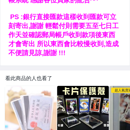
看此商品的人也看了
超人氣賣