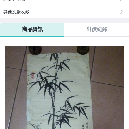
其他文獻收藏
商品資訊
出價紀錄