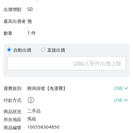
50
出價增額
無
最高出價者
1
件
數量
自動出價
直接出價
運費規則
郵局掛號【免運費】
付款方式
二手品
商品狀況
馬祖
所在地區
100558304850
商品編號