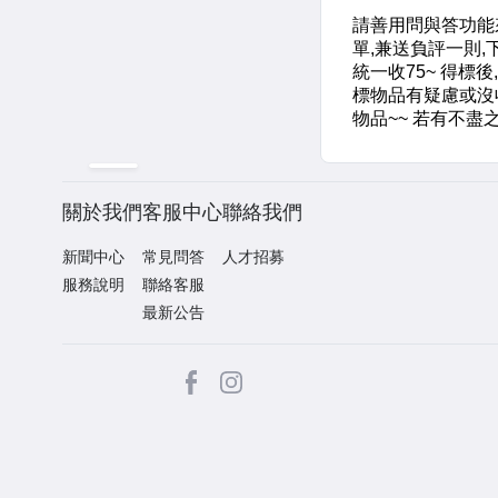
關於我們
客服中心
聯絡我們
新聞中心
常見問答
人才招募
服務說明
聯絡客服
最新公告
facebook
Instagram