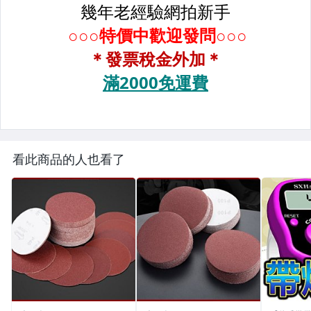
看此商品的人也看了