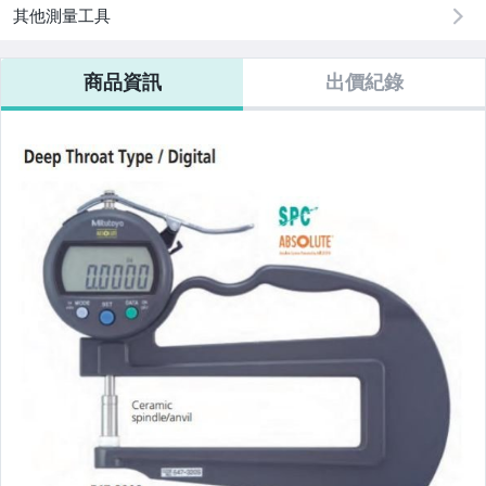
其他測量工具
商品資訊
出價紀錄