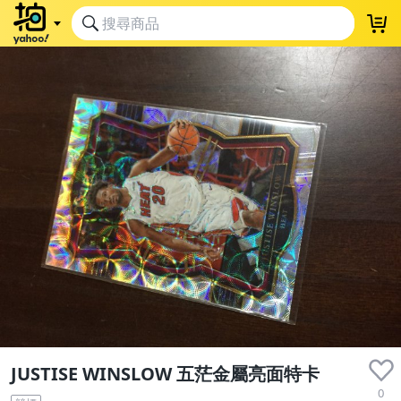
JUSTISE WINSLOW 五茫金屬亮面特卡
0