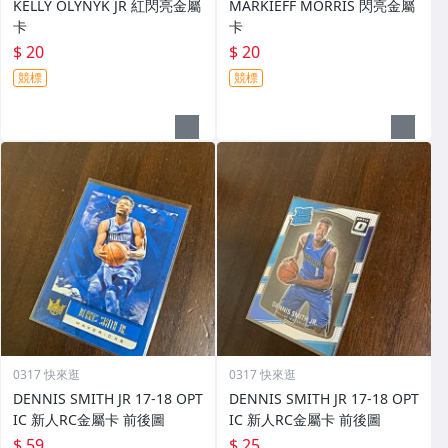
KELLY OLYNYK JR 紅閃亮金屬
MARKIEFF MORRIS 閃亮金屬
卡
卡
$ 20
$ 20
競標
競標
0317 快來逛
0317 快來逛
DENNIS SMITH JR 17-18 OPT
DENNIS SMITH JR 17-18 OPT
IC 新人RC金屬卡 前後圖
IC 新人RC金屬卡 前後圖
$ 59
$ 25