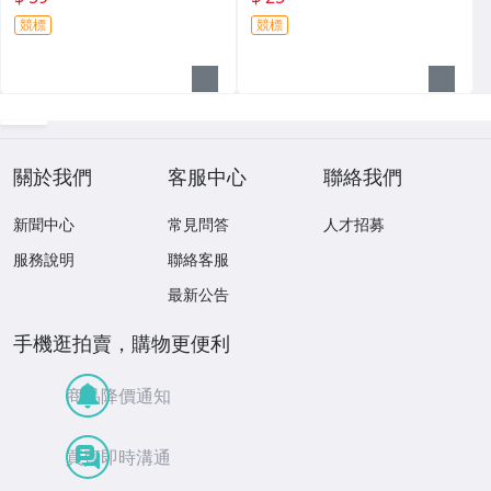
競標
競標
關於我們
客服中心
聯絡我們
新聞中心
常見問答
人才招募
服務說明
聯絡客服
最新公告
手機逛拍賣，購物更便利
商品降價通知
買賣即時溝通