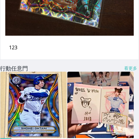
行動任意門
看更多