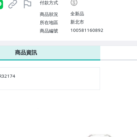
付款方式
全新品
商品狀況
新北市
所在地區
100581160892
商品編號
商品資訊
R32174