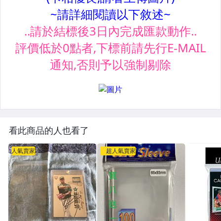
看此商品的人也看了
人氣賣家
超人氣賣家