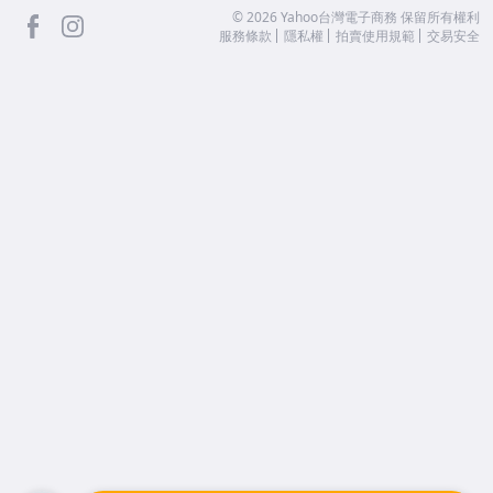
facebook
Instagram
©
2026
Yahoo台灣電子商務 保留所有權利
服務條款
隱私權
拍賣使用規範
交易安全