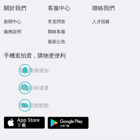
關於我們
客服中心
聯絡我們
新聞中心
常見問答
人才招募
服務說明
聯絡客服
最新公告
手機逛拍賣，購物更便利
商品降價通知
買賣即時溝通
商品到貨動態
APP Store
Google Play