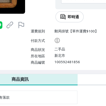
即時通
運費規則
郵局掛號【單件運費$100】
付款方式
二手品
商品狀況
新北市
所在地區
100592481856
商品編號
商品資訊
有落款