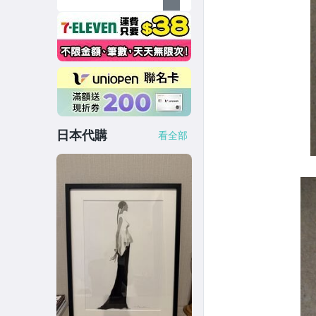
日本代購
看全部