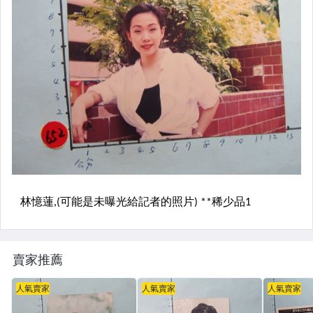
賣家推薦
人氣賣家
人氣賣家
人氣賣家