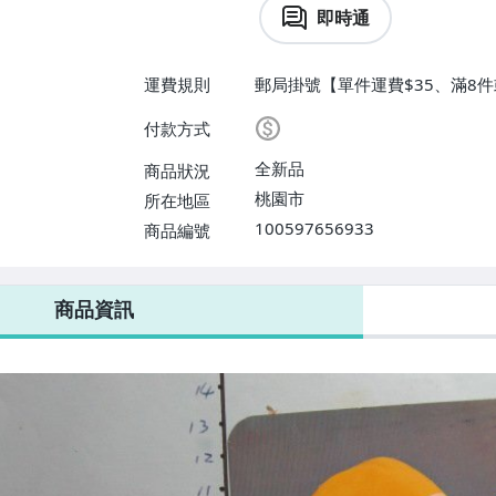
即時通
運費規則
郵局掛號【單件運費$35、滿8件
付款方式
全新品
商品狀況
桃園市
所在地區
100597656933
商品編號
商品資訊