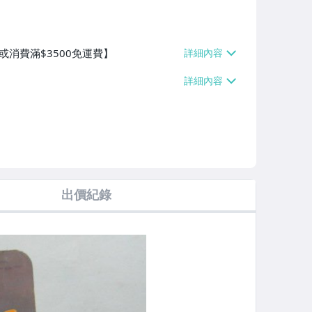
或消費滿$3500免運費】
出價紀錄