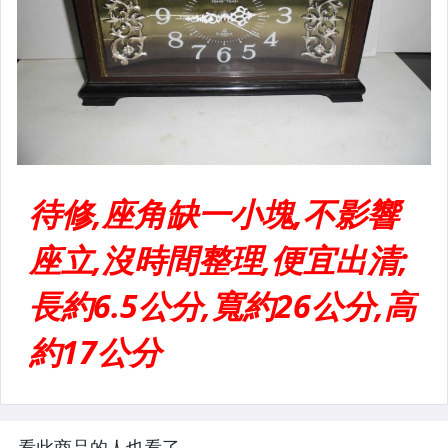
看此商品的人也看了