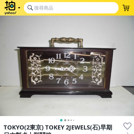
TOKYO(2東京) TOKEY 2JEWELS(石)早期
3