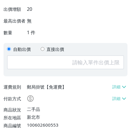
20
出價增額
無
最高出價者
1
件
數量
自動出價
直接出價
運費規則
郵局掛號【免運費】
付款方式
二手品
商品狀況
新北市
所在地區
100602600553
商品編號