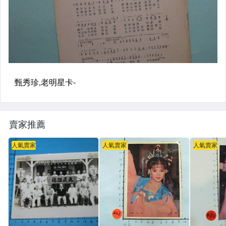
賣家推薦
人氣賣家
人氣賣家
人氣賣家