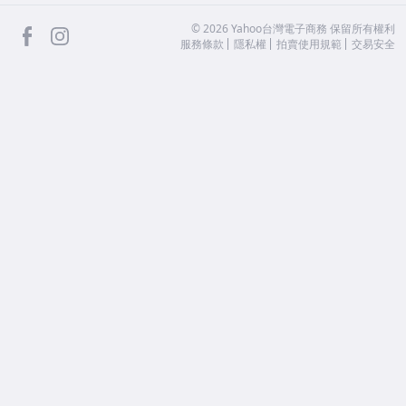
facebook
Instagram
©
2026
Yahoo台灣電子商務 保留所有權利
服務條款
隱私權
拍賣使用規範
交易安全