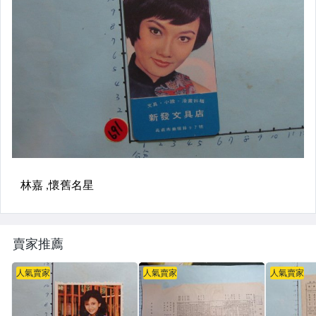
賣家推薦
人氣賣家
人氣賣家
人氣賣家